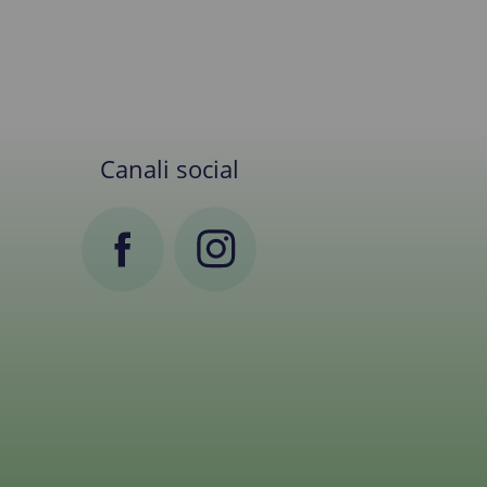
Canali social