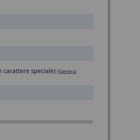
 carattere speciale)
(Genera