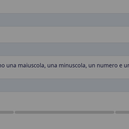
no una maiuscola, una minuscola, un numero e un