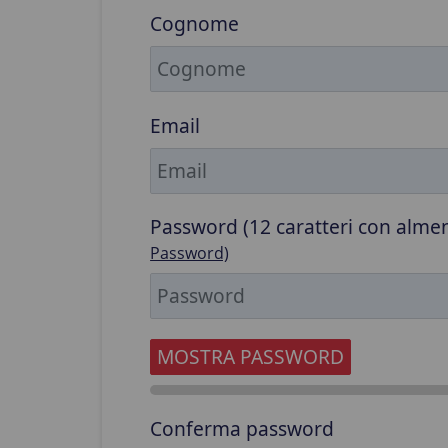
Cognome
Email
Password (12 caratteri con alme
Password)
MOSTRA PASSWORD
Conferma password